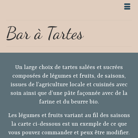
Bar à Tartes
Un large choix de tartes salées et sucrées
composées de légumes et fruits, de saisons,
issues de l’agriculture locale et cuisinés avec
soin ainsi que d’une pâte façonnée avec de la
farine et du beurre bio.
Les légumes et fruits variant au fil des saisons
la carte ci-dessous est un exemple de ce que
vous pouvez commander et peux être modifier.