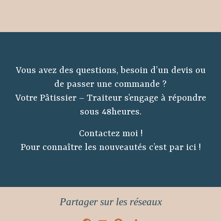
Vous avez des questions, besoin d’un devis ou
de passer une commande ?
Votre Pâtissier – Traiteur s’engage à répondre
sous 48heures.
Contactez moi !
Pour connaître les nouveautés
c’est par ici !
Partager sur les réseaux