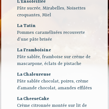
L’Ensoleillée
Pâte sucrée, Mirabelles, Noisettes
croquantes, Miel
La Tatin
Pommes caramélisées recouverte
d’une pâte brisée
La Framboisine
Pâte sablée, framboise sur crème de
mascarpone, éclats de pistache
La Chaleureuse
Pâte sablée chocolat, poires, crème
d’amande chocolat, amandes effilées
La CheeseCake
Crème citronnée montée sur lit de