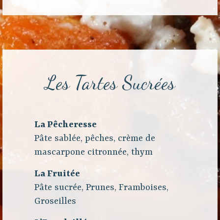
Les Tartes Sucrées
La Pêcheresse
Pâte sablée, pêches, crème de
mascarpone citronnée, thym
La Fruitée
Pâte sucrée, Prunes, Framboises,
Groseilles