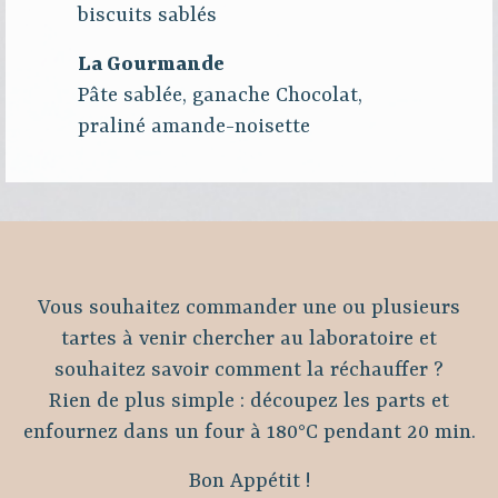
biscuits sablés
La Gourmande
Pâte sablée, ganache Chocolat,
praliné amande-noisette
Vous souhaitez commander une ou plusieurs
tartes à venir chercher au laboratoire et
souhaitez savoir comment la réchauffer ?
Rien de plus simple : découpez les parts et
enfournez dans un four à 180°C pendant 20 min.
Bon Appétit !