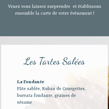
Venez vous laissez surprendre et établissons
ensemble la carte de votre évènement !
Les Tartes Salées
La Fondante
Pâte sablée, Ruban de Courgettes,
burrata fondante, graines de
sésame